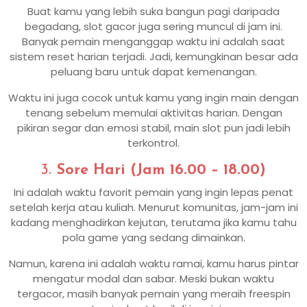
Buat kamu yang lebih suka bangun pagi daripada
begadang, slot gacor juga sering muncul di jam ini.
Banyak pemain menganggap waktu ini adalah saat
sistem reset harian terjadi. Jadi, kemungkinan besar ada
peluang baru untuk dapat kemenangan.
Waktu ini juga cocok untuk kamu yang ingin main dengan
tenang sebelum memulai aktivitas harian. Dengan
pikiran segar dan emosi stabil, main slot pun jadi lebih
terkontrol.
3.
Sore Hari (Jam 16.00 – 18.00)
Ini adalah waktu favorit pemain yang ingin lepas penat
setelah kerja atau kuliah. Menurut komunitas, jam-jam ini
kadang menghadirkan kejutan, terutama jika kamu tahu
pola game yang sedang dimainkan.
Namun, karena ini adalah waktu ramai, kamu harus pintar
mengatur modal dan sabar. Meski bukan waktu
tergacor, masih banyak pemain yang meraih freespin