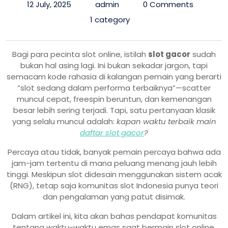
12 July, 2025
admin
0 Comments
1 category
Bagi para pecinta slot online, istilah
slot gacor
sudah
bukan hal asing lagi. Ini bukan sekadar jargon, tapi
semacam kode rahasia di kalangan pemain yang berarti
“slot sedang dalam performa terbaiknya”—scatter
muncul cepat, freespin beruntun, dan kemenangan
besar lebih sering terjadi. Tapi, satu pertanyaan klasik
yang selalu muncul adalah:
kapan waktu terbaik main
daftar slot gacor
?
Percaya atau tidak, banyak pemain percaya bahwa ada
jam-jam tertentu di mana peluang menang jauh lebih
tinggi. Meskipun slot didesain menggunakan sistem acak
(RNG), tetap saja komunitas slot Indonesia punya teori
dan pengalaman yang patut disimak.
Dalam artikel ini, kita akan bahas pendapat komunitas
tentang waktu-waktu emas saat bermain slot online.