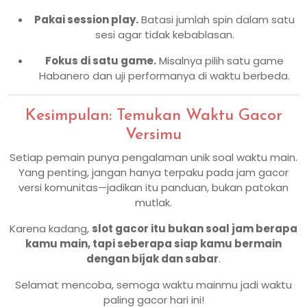
Pakai session play.
Batasi jumlah spin dalam satu
sesi agar tidak kebablasan.
Fokus di satu game.
Misalnya pilih satu game
Habanero dan uji performanya di waktu berbeda.
Kesimpulan: Temukan Waktu Gacor
Versimu
Setiap pemain punya pengalaman unik soal waktu main.
Yang penting, jangan hanya terpaku pada jam gacor
versi komunitas—jadikan itu panduan, bukan patokan
mutlak.
Karena kadang,
slot gacor itu bukan soal jam berapa
kamu main, tapi seberapa siap kamu bermain
dengan bijak dan sabar
.
Selamat mencoba, semoga waktu mainmu jadi waktu
paling gacor hari ini!