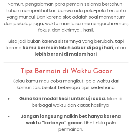
Namun, pengalaman para pemain selama bertahun-
tahun memperlihatkan bahwa ada pola-pola tertentu
yang muncul. Dan karena slot adalah soal momentum
dan psikologi juga, waktu main bisa memengaruhi emosi,
fokus, dan akhirnya… hasil.
Bisa jadi bukan karena sistemnya yang berubah, tapi
karena
kamu bermain lebih sabar di pagi hari
, atau
lebih berani di malam hari
.
Tips Bermain di Waktu Gacor
Kalau kamu mau coba mengikuti pola waktu dari
komunitas, berikut beberapa tips sederhana:
Gunakan modal kecil untuk uji coba.
Main di
berbagai waktu dan catat hasilnya.
Jangan langsung naikin bet hanya karena
waktu “katanya” gacor.
Lihat dulu pola
permainan.