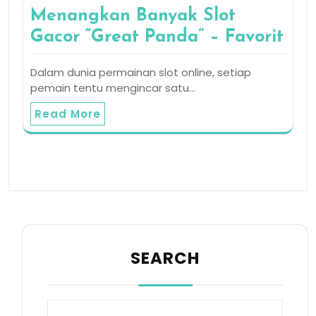
Menangkan Banyak Slot
Gacor “Great Panda” – Favorit
Dalam dunia permainan slot online, setiap
pemain tentu mengincar satu…
Read More
SEARCH